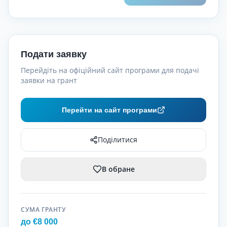
Подати заявку
Перейдіть на офіційний сайт програми для подачі
заявки на грант
Перейти на сайт програми
Поділитися
В обране
СУМА ГРАНТУ
до €8 000