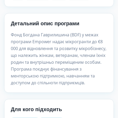
Детальний опис програми
Фонд Богдана Гаврилишина (BDF) у межах
програми Empower надає мікрогранти до €8
000 для відновлення та розвитку мікробізнесу,
що належить жінкам, ветеранам, членам їхніх
родин та внутрішньо переміщеним особам.
Програма поєднує фінансування з
менторською підтримкою, навчанням та
доступом до спільноти підприємців.
Для кого підходить