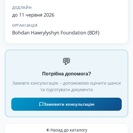
ДЕДЛАЙН
до 11 червня 2026
ОРГАНІЗАЦІЯ
Bohdan Hawrylyshyn Foundation (BDF)
💬
Потрібна допомога?
Замовте консультацію – допоможемо оцінити шанси
та підготувати документи
Замовити консультацію
Назад до каталогу