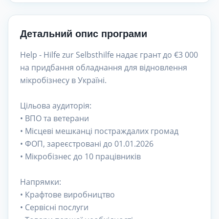
Детальний опис програми
Help - Hilfe zur Selbsthilfe надає грант до €3 000
на придбання обладнання для відновлення
мікробізнесу в Україні.
Цільова аудиторія:
• ВПО та ветерани
• Місцеві мешканці постраждалих громад
• ФОП, зареєстровані до 01.01.2026
• Мікробізнес до 10 працівників
Напрямки:
• Крафтове виробництво
• Сервісні послуги