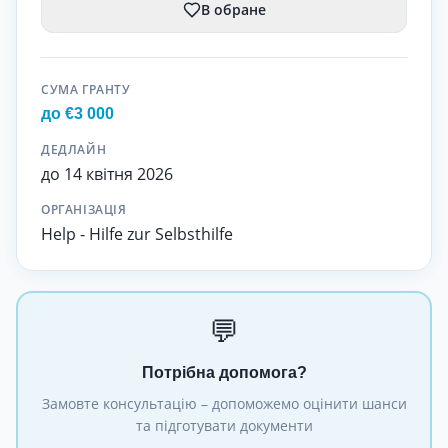
В обране
СУМА ГРАНТУ
до €3 000
ДЕДЛАЙН
до 14 квітня 2026
ОРГАНІЗАЦІЯ
Help - Hilfe zur Selbsthilfe
💬
Потрібна допомога?
Замовте консультацію – допоможемо оцінити шанси
та підготувати документи