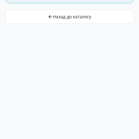
Назад до каталогу