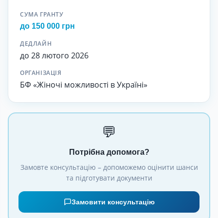
СУМА ГРАНТУ
до 150 000 грн
ДЕДЛАЙН
до 28 лютого 2026
ОРГАНІЗАЦІЯ
БФ «Жіночі можливості в Україні»
💬
Потрібна допомога?
Замовте консультацію – допоможемо оцінити шанси
та підготувати документи
Замовити консультацію