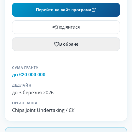
Перейти на сайт програми
Поділитися
В обране
СУМА ГРАНТУ
до €20 000 000
ДЕДЛАЙН
до 3 березня 2026
ОРГАНІЗАЦІЯ
Chips Joint Undertaking / ЄК