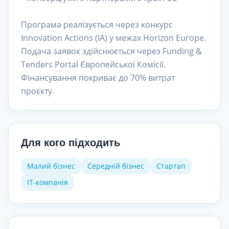
Програма реалізується через конкурс
Innovation Actions (IA) у межах Horizon Europe.
Подача заявок здійснюється через Funding &
Tenders Portal Європейської Комісії.
Фінансування покриває до 70% витрат
проєкту.
Для кого підходить
Малий бізнес
Середній бізнес
Стартап
IT-компанія