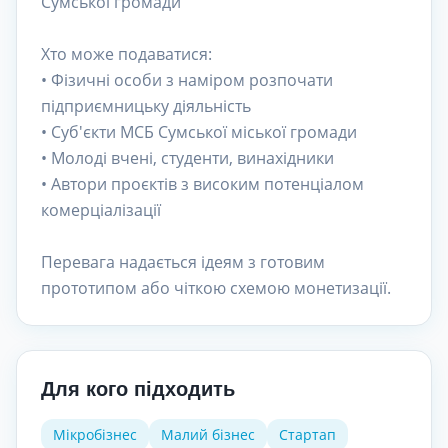
Сумської громади
Хто може подаватися:
• Фізичні особи з наміром розпочати
підприємницьку діяльність
• Суб'єкти МСБ Сумської міської громади
• Молоді вчені, студенти, винахідники
• Автори проєктів з високим потенціалом
комерціалізації
Перевага надається ідеям з готовим
прототипом або чіткою схемою монетизації.
Для кого підходить
Мікробізнес
Малий бізнес
Стартап