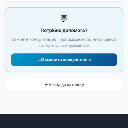
💬
Потрібна допомога?
Замовте консультацію – допоможемо оцінити шанси
та підготувати документи
Замовити консультацію
Назад до каталогу