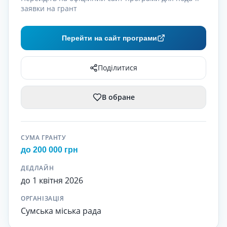
заявки на грант
Перейти на сайт програми
Поділитися
В обране
СУМА ГРАНТУ
до 200 000 грн
ДЕДЛАЙН
до 1 квітня 2026
ОРГАНІЗАЦІЯ
Сумська міська рада