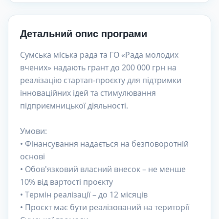
Детальний опис програми
Сумська міська рада та ГО «Рада молодих
вчених» надають грант до 200 000 грн на
реалізацію стартап-проєкту для підтримки
інноваційних ідей та стимулювання
підприємницької діяльності.
Умови:
• Фінансування надається на безповоротній
основі
• Обов'язковий власний внесок – не менше
10% від вартості проєкту
• Термін реалізації – до 12 місяців
• Проєкт має бути реалізований на території