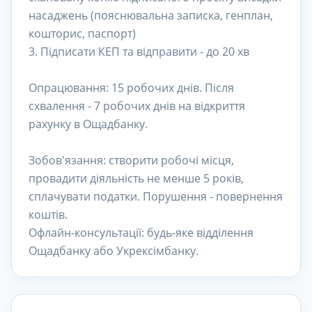
насаджень (пояснювальна записка, генплан,
кошторис, паспорт)
3. Підписати КЕП та відправити - до 20 хв
Опрацювання: 15 робочих днів. Після
схвалення - 7 робочих днів на відкриття
рахунку в Ощадбанку.
Зобов'язання: створити робочі місця,
провадити діяльність не менше 5 років,
сплачувати податки. Порушення - повернення
коштів.
Офлайн-консультації: будь-яке відділення
Ощадбанку або Укрексімбанку.