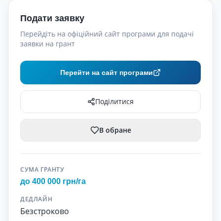
Подати заявку
Перейдіть на офіційний сайт програми для подачі
заявки на грант
Перейти на сайт програми
Поділитися
В обране
СУМА ГРАНТУ
до 400 000 грн/га
ДЕДЛАЙН
Безстроково