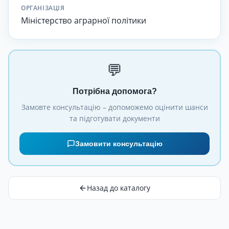
ОРГАНІЗАЦІЯ
Міністерство аграрної політики
💬
Потрібна допомога?
Замовте консультацію – допоможемо оцінити шанси
та підготувати документи
Замовити консультацію
Назад до каталогу