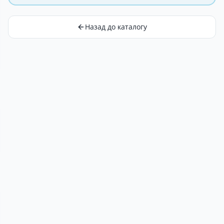
Назад до каталогу