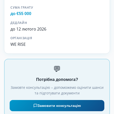
СУМА ГРАНТУ
до €55 000
ДЕДЛАЙН
до 12 лютого 2026
ОРГАНІЗАЦІЯ
WE RISE
💬
Потрібна допомога?
Замовте консультацію – допоможемо оцінити шанси
та підготувати документи
Замовити консультацію