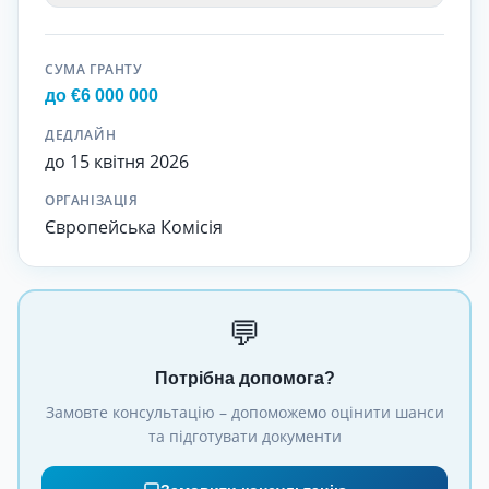
СУМА ГРАНТУ
до €6 000 000
ДЕДЛАЙН
до 15 квітня 2026
ОРГАНІЗАЦІЯ
Європейська Комісія
💬
Потрібна допомога?
Замовте консультацію – допоможемо оцінити шанси
та підготувати документи