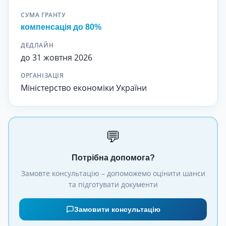
СУМА ГРАНТУ
компенсація до 80%
ДЕДЛАЙН
до 31 жовтня 2026
ОРГАНІЗАЦІЯ
Міністерство економіки України
💬
Потрібна допомога?
Замовте консультацію – допоможемо оцінити шанси
та підготувати документи
Замовити консультацію