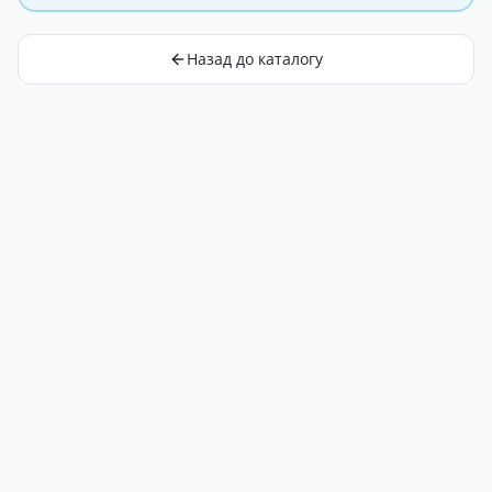
Назад до каталогу