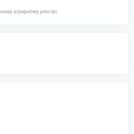
ному аграрному реєстрі.