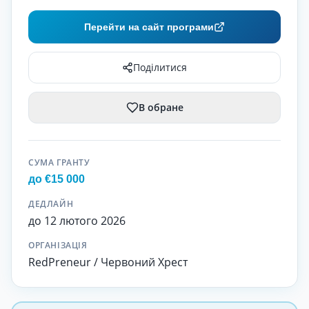
Перейти на сайт програми
Поділитися
В обране
СУМА ГРАНТУ
до €15 000
ДЕДЛАЙН
до 12 лютого 2026
ОРГАНІЗАЦІЯ
RedPreneur / Червоний Хрест