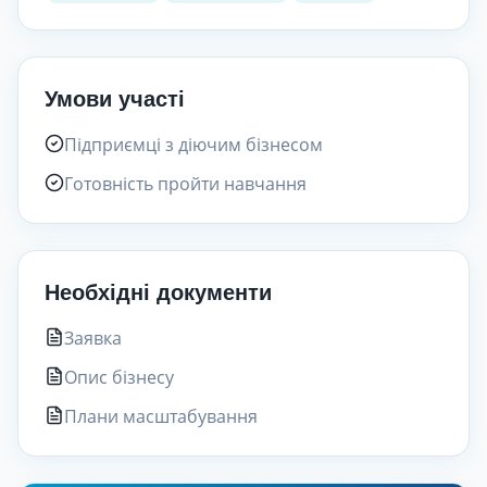
Умови участі
Підприємці з діючим бізнесом
Готовність пройти навчання
Необхідні документи
Заявка
Опис бізнесу
Плани масштабування