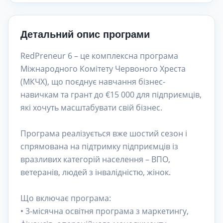
Детальний опис програми
RedPreneur 6 – це комплексна програма
Міжнародного Комітету Червоного Хреста
(МКЧХ), що поєднує навчання бізнес-
навичкам та грант до €15 000 для підприємців,
які хочуть масштабувати свій бізнес.
Програма реалізується вже шостий сезон і
спрямована на підтримку підприємців із
вразливих категорій населення – ВПО,
ветеранів, людей з інвалідністю, жінок.
Що включає програма:
• 3-місячна освітня програма з маркетингу,