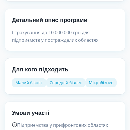
Детальний опис програми
Страхування до 10 000 000 грн для
підприємств у постраждалих областях.
Для кого підходить
Малий бізнес
Середній бізнес
Мікробізнес
Умови участі
Підприємства у прифронтових областях