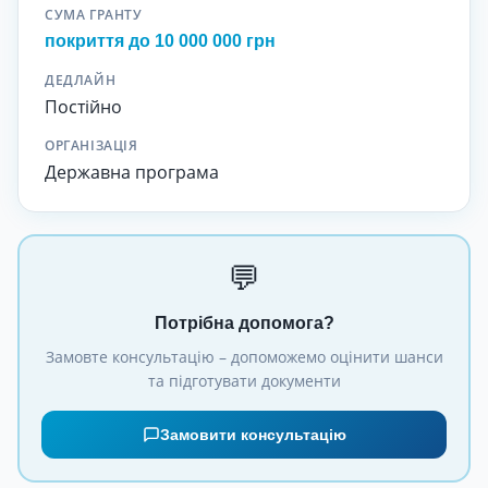
СУМА ГРАНТУ
покриття до 10 000 000 грн
ДЕДЛАЙН
Постійно
ОРГАНІЗАЦІЯ
Державна програма
💬
Потрібна допомога?
Замовте консультацію – допоможемо оцінити шанси
та підготувати документи
Замовити консультацію