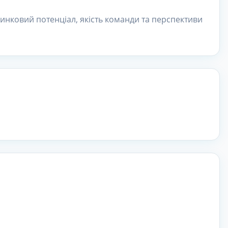
ринковий потенціал, якість команди та перспективи