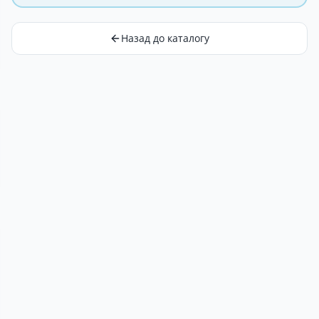
Назад до каталогу