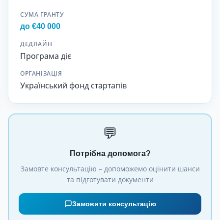
СУМА ГРАНТУ
до €40 000
ДЕДЛАЙН
Програма діє
ОРГАНІЗАЦІЯ
Український фонд стартапів
💬
Потрібна допомога?
Замовте консультацію – допоможемо оцінити шанси
та підготувати документи
Замовити консультацію