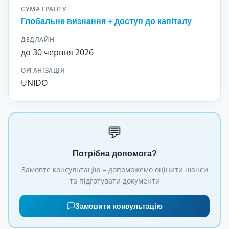
СУМА ГРАНТУ
Глобальне визнання + доступ до капіталу
ДЕДЛАЙН
до 30 червня 2026
ОРГАНІЗАЦІЯ
UNIDO
💬
Потрібна допомога?
Замовте консультацію – допоможемо оцінити шанси
та підготувати документи
Замовити консультацію